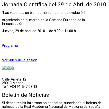
Jornada Científica del 29 de Abril de 2010
“Las vacunas, un bien común en continua evolución”,
organizada en el marco de la Semana Europea de la
Inmunización.
Jueves, 29 de abril de 2010 – de 9:00 a 14:00 h.
Programa
Ver vídeo de la sesión
Calle Arrieta 12
28013 Madrid
Telf. +34 91 547 03 18
Boletín de Noticias
Si desea recibir información periódica, suscríbase al boletín de
noticias de la Real Academia Nacional de Medicina de España