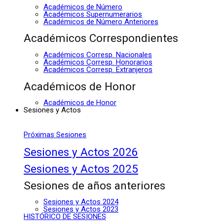
Académicos de Número
Académicos Supernumerarios
Académicos de Número Anteriores
Académicos Correspondientes
Académicos Corresp. Nacionales
Académicos Corresp. Honorarios
Académicos Corresp. Extranjeros
Académicos de Honor
Académicos de Honor
Sesiones y Actos
Próximas Sesiones
Sesiones y Actos 2026
Sesiones y Actos 2025
Sesiones de años anteriores
Sesiones y Actos 2024
Sesiones y Actos 2023
HISTÓRICO DE SESIONES