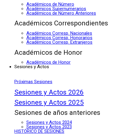
Académicos de Número
Académicos Supernumerarios
Académicos de Número Anteriores
Académicos Correspondientes
Académicos Corresp. Nacionales
Académicos Corresp. Honorarios
Académicos Corresp. Extranjeros
Académicos de Honor
Académicos de Honor
Sesiones y Actos
Próximas Sesiones
Sesiones y Actos 2026
Sesiones y Actos 2025
Sesiones de años anteriores
Sesiones y Actos 2024
Sesiones y Actos 2023
HISTÓRICO DE SESIONES