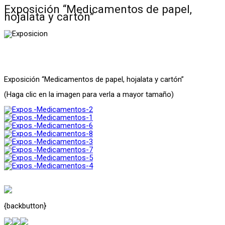
Exposición “Medicamentos de papel,
hojalata y cartón”
Exposición “Medicamentos de papel, hojalata y cartón”
(Haga clic en la imagen para verla a mayor tamaño)
{backbutton}