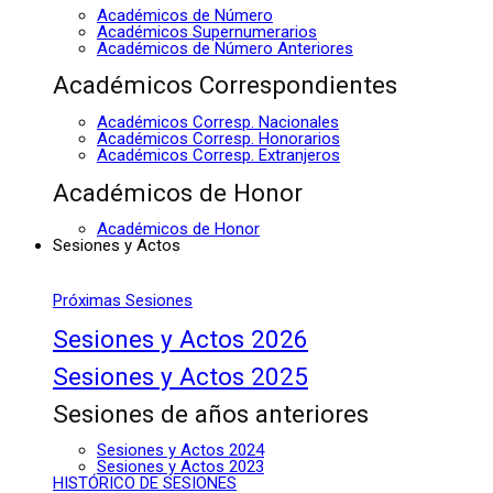
Académicos de Número
Académicos Supernumerarios
Académicos de Número Anteriores
Académicos Correspondientes
Académicos Corresp. Nacionales
Académicos Corresp. Honorarios
Académicos Corresp. Extranjeros
Académicos de Honor
Académicos de Honor
Sesiones y Actos
Próximas Sesiones
Sesiones y Actos 2026
Sesiones y Actos 2025
Sesiones de años anteriores
Sesiones y Actos 2024
Sesiones y Actos 2023
HISTÓRICO DE SESIONES