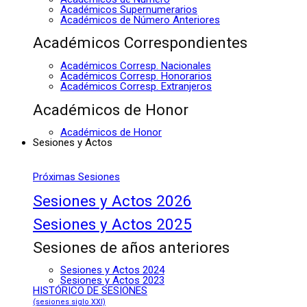
Académicos Supernumerarios
Académicos de Número Anteriores
Académicos Correspondientes
Académicos Corresp. Nacionales
Académicos Corresp. Honorarios
Académicos Corresp. Extranjeros
Académicos de Honor
Académicos de Honor
Sesiones y Actos
Próximas Sesiones
Sesiones y Actos 2026
Sesiones y Actos 2025
Sesiones de años anteriores
Sesiones y Actos 2024
Sesiones y Actos 2023
HISTÓRICO DE SESIONES
(sesiones siglo XXI)