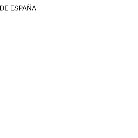
 DE ESPAÑA