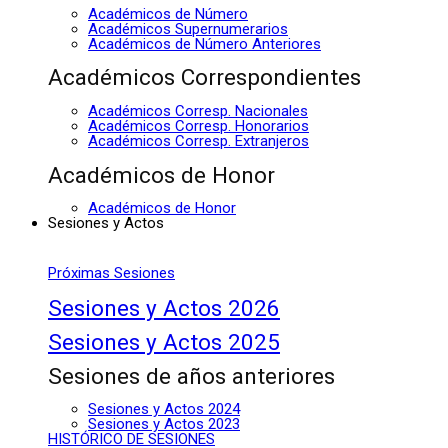
Académicos de Número
Académicos Supernumerarios
Académicos de Número Anteriores
Académicos Correspondientes
Académicos Corresp. Nacionales
Académicos Corresp. Honorarios
Académicos Corresp. Extranjeros
Académicos de Honor
Académicos de Honor
Sesiones y Actos
Próximas Sesiones
Sesiones y Actos 2026
Sesiones y Actos 2025
Sesiones de años anteriores
Sesiones y Actos 2024
Sesiones y Actos 2023
HISTÓRICO DE SESIONES