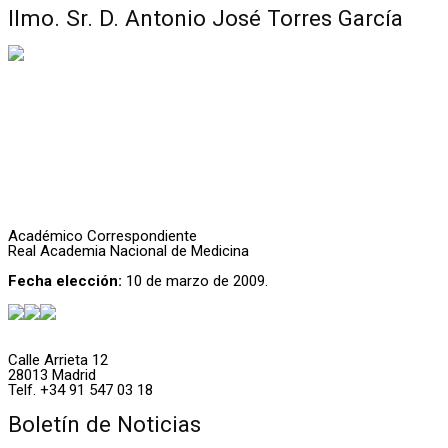
Ilmo. Sr. D. Antonio José Torres García
Académico Correspondiente
Real Academia Nacional de Medicina
Fecha elección:
10 de marzo de 2009.
Calle Arrieta 12
28013 Madrid
Telf. +34 91 547 03 18
Boletín de Noticias