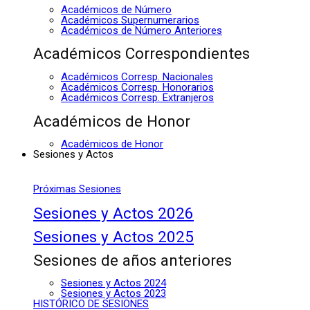
Académicos de Número
Académicos Supernumerarios
Académicos de Número Anteriores
Académicos Correspondientes
Académicos Corresp. Nacionales
Académicos Corresp. Honorarios
Académicos Corresp. Extranjeros
Académicos de Honor
Académicos de Honor
Sesiones y Actos
Próximas Sesiones
Sesiones y Actos 2026
Sesiones y Actos 2025
Sesiones de años anteriores
Sesiones y Actos 2024
Sesiones y Actos 2023
HISTÓRICO DE SESIONES