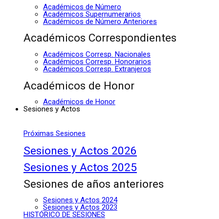
Académicos de Número
Académicos Supernumerarios
Académicos de Número Anteriores
Académicos Correspondientes
Académicos Corresp. Nacionales
Académicos Corresp. Honorarios
Académicos Corresp. Extranjeros
Académicos de Honor
Académicos de Honor
Sesiones y Actos
Próximas Sesiones
Sesiones y Actos 2026
Sesiones y Actos 2025
Sesiones de años anteriores
Sesiones y Actos 2024
Sesiones y Actos 2023
HISTÓRICO DE SESIONES