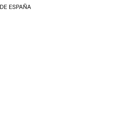
 DE ESPAÑA