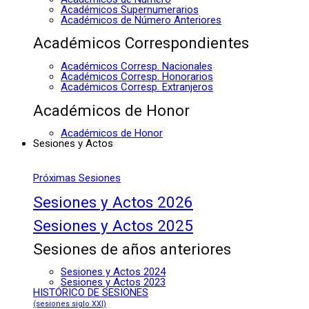
Académicos Supernumerarios
Académicos de Número Anteriores
Académicos Correspondientes
Académicos Corresp. Nacionales
Académicos Corresp. Honorarios
Académicos Corresp. Extranjeros
Académicos de Honor
Académicos de Honor
Sesiones y Actos
Próximas Sesiones
Sesiones y Actos 2026
Sesiones y Actos 2025
Sesiones de años anteriores
Sesiones y Actos 2024
Sesiones y Actos 2023
HISTÓRICO DE SESIONES
(sesiones siglo XXI)