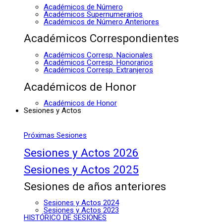
Académicos de Número
Académicos Supernumerarios
Académicos de Número Anteriores
Académicos Correspondientes
Académicos Corresp. Nacionales
Académicos Corresp. Honorarios
Académicos Corresp. Extranjeros
Académicos de Honor
Académicos de Honor
Sesiones y Actos
Próximas Sesiones
Sesiones y Actos 2026
Sesiones y Actos 2025
Sesiones de años anteriores
Sesiones y Actos 2024
Sesiones y Actos 2023
HISTÓRICO DE SESIONES