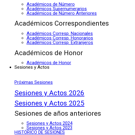
Académicos de Número
Académicos Supernumerarios
Académicos de Número Anteriores
Académicos Correspondientes
Académicos Corresp. Nacionales
Académicos Corresp. Honorarios
Académicos Corresp. Extranjeros
Académicos de Honor
Académicos de Honor
Sesiones y Actos
Próximas Sesiones
Sesiones y Actos 2026
Sesiones y Actos 2025
Sesiones de años anteriores
Sesiones y Actos 2024
Sesiones y Actos 2023
HISTÓRICO DE SESIONES