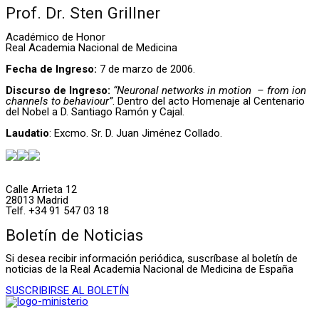
Prof. Dr. Sten Grillner
Académico de Honor
Real Academia Nacional de Medicina
Fecha de Ingreso:
7 de marzo de 2006.
Discurso de Ingreso:
“Neuronal networks in motion – from ion
channels to behaviour”
. Dentro del acto Homenaje al Centenario
del Nobel a D. Santiago Ramón y Cajal.
Laudatio
: Excmo. Sr. D. Juan Jiménez Collado.
Calle Arrieta 12
28013 Madrid
Telf. +34 91 547 03 18
Boletín de Noticias
Si desea recibir información periódica, suscríbase al boletín de
noticias de la Real Academia Nacional de Medicina de España
SUSCRIBIRSE AL BOLETÍN