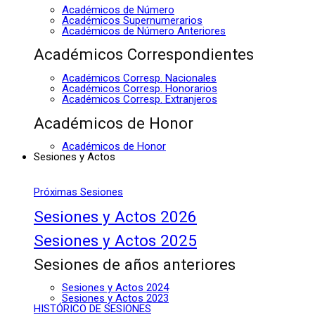
Académicos de Número
Académicos Supernumerarios
Académicos de Número Anteriores
Académicos Correspondientes
Académicos Corresp. Nacionales
Académicos Corresp. Honorarios
Académicos Corresp. Extranjeros
Académicos de Honor
Académicos de Honor
Sesiones y Actos
Próximas Sesiones
Sesiones y Actos 2026
Sesiones y Actos 2025
Sesiones de años anteriores
Sesiones y Actos 2024
Sesiones y Actos 2023
HISTÓRICO DE SESIONES