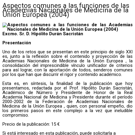
Aspectos comunes a las funciones de las
Academias Nacionales de Medicina de la
Unión Europea (2004)
Excmo. Sr. D. Hipólito Durán Sacristán
Presentación
Uno de los retos que se presentan en este principio de siglo XXI
es, junto a la reflexión sobre el contenido y proyección de las
Academias Nacionales de Medicina de la Unión Europea , la
consolidación del imprescindible vínculo unificador de criterios
para así lograr, con la aportación de todos, senderos comunes
por los que han que discurrir el rigor y contenido académico.
Esta es, en síntesis, la finalidad de la publicación que hoy
presentamos, redactada por el Prof. Hipólito Durán Sacristán,
Académico de Número y Presidente de Honor de la Real
Academia Nacional de Medicina y Presidente durante el período
2000-2002 de la Federación de Academias Nacionales de
Medicina de la Unión Europea , quien, con personal empeño, dio
los primeros pasos en este complejo a la vez que ineludible
compromiso.
Precio de la publicación: 15 €
Si está interesado en esta publicación, puede solicitarla a