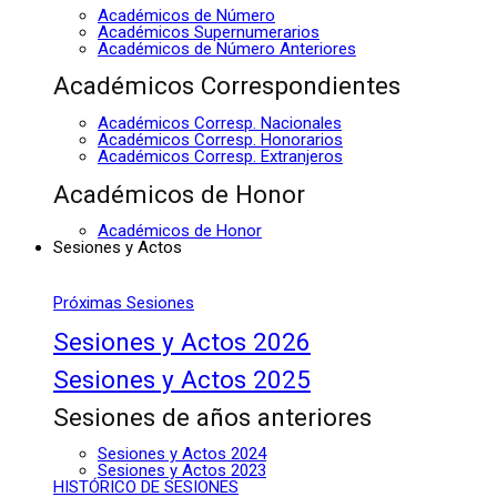
Académicos de Número
Académicos Supernumerarios
Académicos de Número Anteriores
Académicos Correspondientes
Académicos Corresp. Nacionales
Académicos Corresp. Honorarios
Académicos Corresp. Extranjeros
Académicos de Honor
Académicos de Honor
Sesiones y Actos
Próximas Sesiones
Sesiones y Actos 2026
Sesiones y Actos 2025
Sesiones de años anteriores
Sesiones y Actos 2024
Sesiones y Actos 2023
HISTÓRICO DE SESIONES