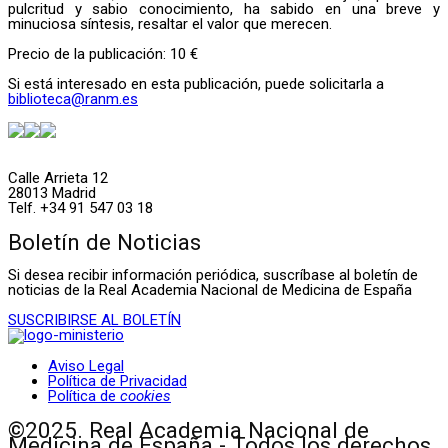
pulcritud y sabio conocimiento, ha sabido en una breve y
minuciosa síntesis, resaltar el valor que merecen.
Precio de la publicación: 10 €
Si está interesado en esta publicación, puede solicitarla a
biblioteca@ranm.es
Calle Arrieta 12
28013 Madrid
Telf. +34 91 547 03 18
Boletín de Noticias
Si desea recibir información periódica, suscríbase al boletín de
noticias de la Real Academia Nacional de Medicina de España
SUSCRIBIRSE AL BOLETÍN
Aviso Legal
Política de Privacidad
Política de
cookies
©2025. Real Academia Nacional de
Medicina de España - Todos los derechos