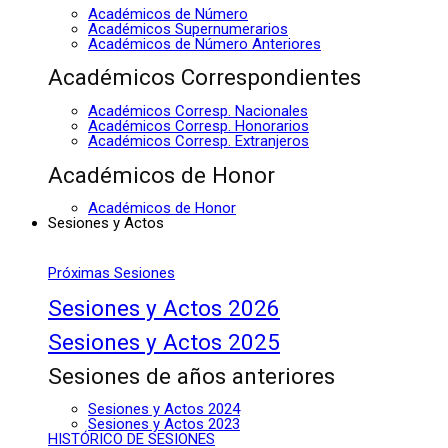
Académicos de Número
Académicos Supernumerarios
Académicos de Número Anteriores
Académicos Correspondientes
Académicos Corresp. Nacionales
Académicos Corresp. Honorarios
Académicos Corresp. Extranjeros
Académicos de Honor
Académicos de Honor
Sesiones y Actos
Próximas Sesiones
Sesiones y Actos 2026
Sesiones y Actos 2025
Sesiones de años anteriores
Sesiones y Actos 2024
Sesiones y Actos 2023
HISTÓRICO DE SESIONES