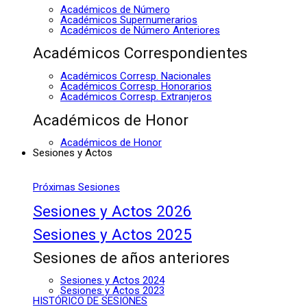
Académicos de Número
Académicos Supernumerarios
Académicos de Número Anteriores
Académicos Correspondientes
Académicos Corresp. Nacionales
Académicos Corresp. Honorarios
Académicos Corresp. Extranjeros
Académicos de Honor
Académicos de Honor
Sesiones y Actos
Próximas Sesiones
Sesiones y Actos 2026
Sesiones y Actos 2025
Sesiones de años anteriores
Sesiones y Actos 2024
Sesiones y Actos 2023
HISTÓRICO DE SESIONES