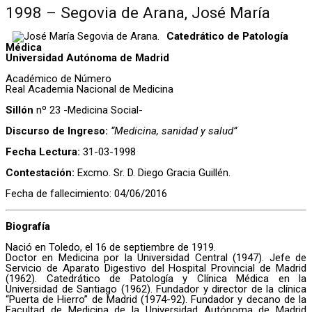
1998 – Segovia de Arana, José María
Catedrático de Patología
Médica
Universidad Autónoma de Madrid
Académico de Número
Real Academia Nacional de Medicina
Sillón
nº 23 -Medicina Social-
Discurso de Ingreso:
“Medicina, sanidad y salud”
Fecha Lectura:
31-03-1998
Contestación:
Excmo. Sr. D. Diego Gracia Guillén.
Fecha de fallecimiento: 04/06/2016
Biografía
Nació en Toledo, el 16 de septiembre de 1919.
Doctor en Medicina por la Universidad Central (1947). Jefe de
Servicio de Aparato Digestivo del Hospital Provincial de Madrid
(1962). Catedrático de Patología y Clínica Médica en la
Universidad de Santiago (1962). Fundador y director de la clínica
“Puerta de Hierro” de Madrid (1974-92). Fundador y decano de la
Facultad de Medicina de la Universidad Autónoma de Madrid