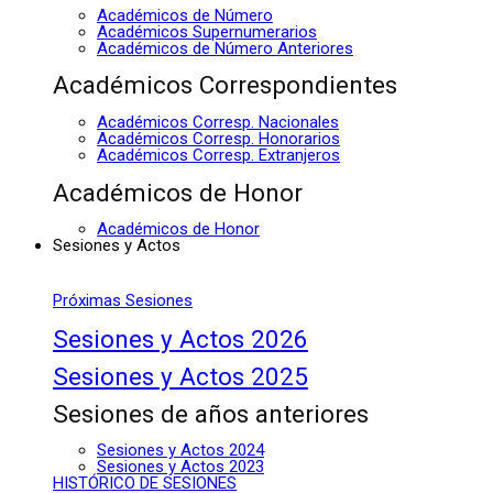
Académicos de Número
Académicos Supernumerarios
Académicos de Número Anteriores
Académicos Correspondientes
Académicos Corresp. Nacionales
Académicos Corresp. Honorarios
Académicos Corresp. Extranjeros
Académicos de Honor
Académicos de Honor
Sesiones y Actos
Próximas Sesiones
Sesiones y Actos 2026
Sesiones y Actos 2025
Sesiones de años anteriores
Sesiones y Actos 2024
Sesiones y Actos 2023
HISTÓRICO DE SESIONES