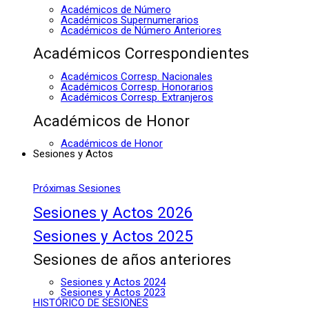
Académicos de Número
Académicos Supernumerarios
Académicos de Número Anteriores
Académicos Correspondientes
Académicos Corresp. Nacionales
Académicos Corresp. Honorarios
Académicos Corresp. Extranjeros
Académicos de Honor
Académicos de Honor
Sesiones y Actos
Próximas Sesiones
Sesiones y Actos 2026
Sesiones y Actos 2025
Sesiones de años anteriores
Sesiones y Actos 2024
Sesiones y Actos 2023
HISTÓRICO DE SESIONES