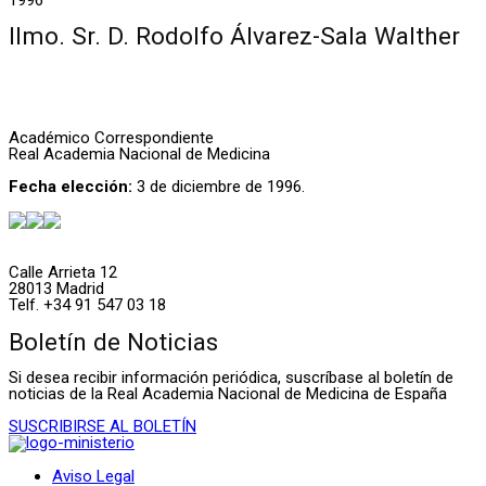
Ilmo. Sr. D. Rodolfo Álvarez-Sala Walther
Académico Correspondiente
Real Academia Nacional de Medicina
Fecha elección:
3 de diciembre de 1996.
Calle Arrieta 12
28013 Madrid
Telf. +34 91 547 03 18
Boletín de Noticias
Si desea recibir información periódica, suscríbase al boletín de
noticias de la Real Academia Nacional de Medicina de España
SUSCRIBIRSE AL BOLETÍN
Aviso Legal