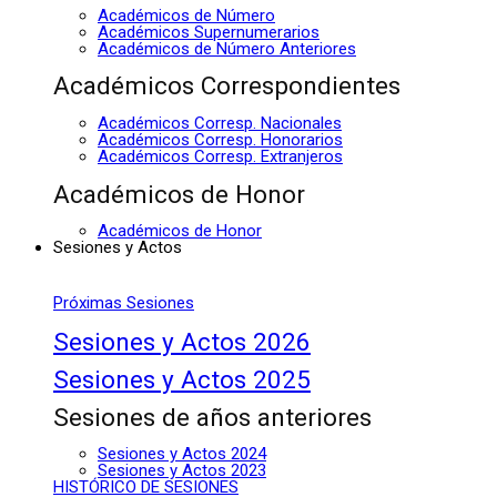
Académicos de Número
Académicos Supernumerarios
Académicos de Número Anteriores
Académicos Correspondientes
Académicos Corresp. Nacionales
Académicos Corresp. Honorarios
Académicos Corresp. Extranjeros
Académicos de Honor
Académicos de Honor
Sesiones y Actos
Próximas Sesiones
Sesiones y Actos 2026
Sesiones y Actos 2025
Sesiones de años anteriores
Sesiones y Actos 2024
Sesiones y Actos 2023
HISTÓRICO DE SESIONES