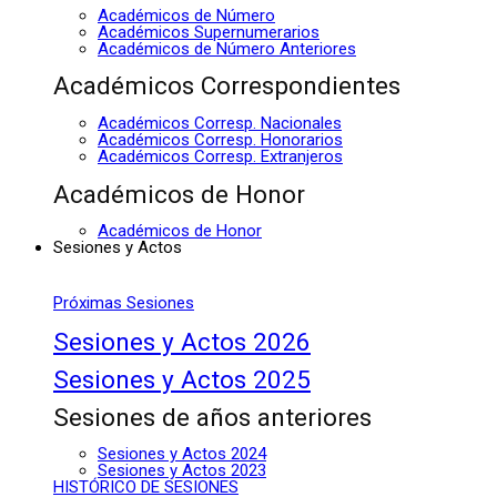
Académicos de Número
Académicos Supernumerarios
Académicos de Número Anteriores
Académicos Correspondientes
Académicos Corresp. Nacionales
Académicos Corresp. Honorarios
Académicos Corresp. Extranjeros
Académicos de Honor
Académicos de Honor
Sesiones y Actos
Próximas Sesiones
Sesiones y Actos 2026
Sesiones y Actos 2025
Sesiones de años anteriores
Sesiones y Actos 2024
Sesiones y Actos 2023
HISTÓRICO DE SESIONES