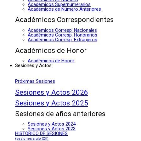
Académicos Supernumerarios
Académicos de Número Anteriores
Académicos Correspondientes
Académicos Corresp. Nacionales
Académicos Corresp. Honorarios
Académicos Corresp. Extranjeros
Académicos de Honor
Académicos de Honor
Sesiones y Actos
Próximas Sesiones
Sesiones y Actos 2026
Sesiones y Actos 2025
Sesiones de años anteriores
Sesiones y Actos 2024
Sesiones y Actos 2023
HISTÓRICO DE SESIONES
(sesiones siglo XXI)