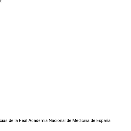
z
oticias de la Real Academia Nacional de Medicina de España