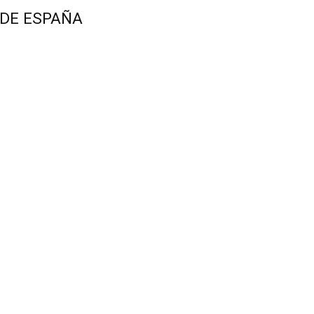
 DE ESPAÑA