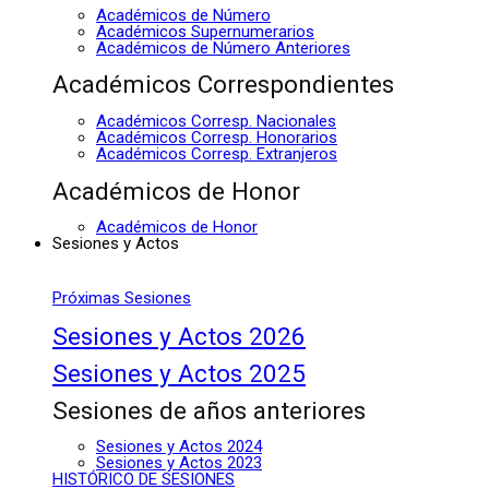
Académicos de Número
Académicos Supernumerarios
Académicos de Número Anteriores
Académicos Correspondientes
Académicos Corresp. Nacionales
Académicos Corresp. Honorarios
Académicos Corresp. Extranjeros
Académicos de Honor
Académicos de Honor
Sesiones y Actos
Próximas Sesiones
Sesiones y Actos 2026
Sesiones y Actos 2025
Sesiones de años anteriores
Sesiones y Actos 2024
Sesiones y Actos 2023
HISTÓRICO DE SESIONES