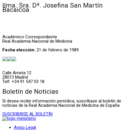
Ilma. Sra. Dª. Josefina San Martín
Bacaicoa
Académico Correspondiente
Real Academia Nacional de Medicina
Fecha elección:
21 de febrero de 1989.
Calle Arrieta 12
28013 Madrid
Telf. +34 91 547 03 18
Boletín de Noticias
Si desea recibir información periódica, suscríbase al boletín de
noticias de la Real Academia Nacional de Medicina de España
SUSCRIBIRSE AL BOLETÍN
Aviso Legal