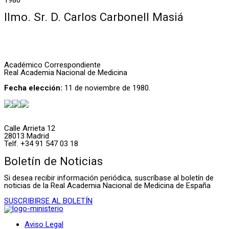
Ilmo. Sr. D. Carlos Carbonell Masiá
Académico Correspondiente
Real Academia Nacional de Medicina
Fecha elección:
11 de noviembre de 1980.
Calle Arrieta 12
28013 Madrid
Telf. +34 91 547 03 18
Boletín de Noticias
Si desea recibir información periódica, suscríbase al boletín de
noticias de la Real Academia Nacional de Medicina de España
SUSCRIBIRSE AL BOLETÍN
Aviso Legal