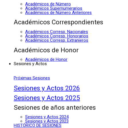
Académicos de Número
Académicos Supernumerarios
Académicos de Número Anteriores
Académicos Correspondientes
Académicos Corresp. Nacionales
Académicos Corresp. Honorarios
Académicos Corresp. Extranjeros
Académicos de Honor
Académicos de Honor
Sesiones y Actos
Próximas Sesiones
Sesiones y Actos 2026
Sesiones y Actos 2025
Sesiones de años anteriores
Sesiones y Actos 2024
Sesiones y Actos 2023
HISTÓRICO DE SESIONES