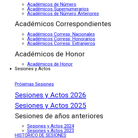
Académicos de Número
Académicos Supernumerarios
Académicos de Número Anteriores
Académicos Correspondientes
Académicos Corresp. Nacionales
Académicos Corresp. Honorarios
Académicos Corresp. Extranjeros
Académicos de Honor
Académicos de Honor
Sesiones y Actos
Próximas Sesiones
Sesiones y Actos 2026
Sesiones y Actos 2025
Sesiones de años anteriores
Sesiones y Actos 2024
Sesiones y Actos 2023
HISTÓRICO DE SESIONES