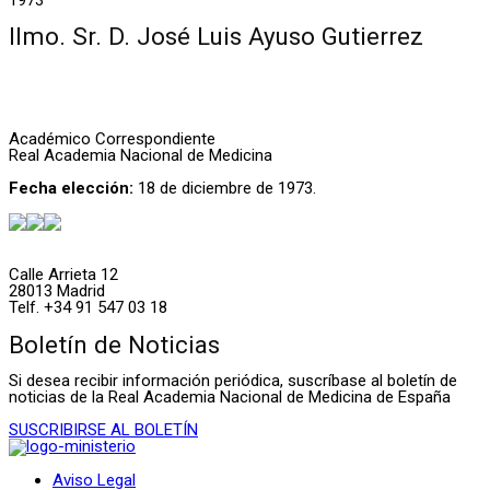
Ilmo. Sr. D. José Luis Ayuso Gutierrez
Académico Correspondiente
Real Academia Nacional de Medicina
Fecha elección:
18 de diciembre de 1973.
Calle Arrieta 12
28013 Madrid
Telf. +34 91 547 03 18
Boletín de Noticias
Si desea recibir información periódica, suscríbase al boletín de
noticias de la Real Academia Nacional de Medicina de España
SUSCRIBIRSE AL BOLETÍN
Aviso Legal