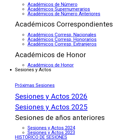
Académicos de Número
Académicos Supernumerarios
Académicos de Número Anteriores
Académicos Correspondientes
Académicos Corresp. Nacionales
Académicos Corresp. Honorarios
Académicos Corresp. Extranjeros
Académicos de Honor
Académicos de Honor
Sesiones y Actos
Próximas Sesiones
Sesiones y Actos 2026
Sesiones y Actos 2025
Sesiones de años anteriores
Sesiones y Actos 2024
Sesiones y Actos 2023
HISTÓRICO DE SESIONES