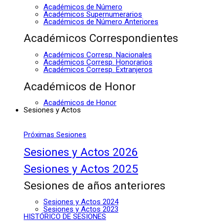
Académicos de Número
Académicos Supernumerarios
Académicos de Número Anteriores
Académicos Correspondientes
Académicos Corresp. Nacionales
Académicos Corresp. Honorarios
Académicos Corresp. Extranjeros
Académicos de Honor
Académicos de Honor
Sesiones y Actos
Próximas Sesiones
Sesiones y Actos 2026
Sesiones y Actos 2025
Sesiones de años anteriores
Sesiones y Actos 2024
Sesiones y Actos 2023
HISTÓRICO DE SESIONES