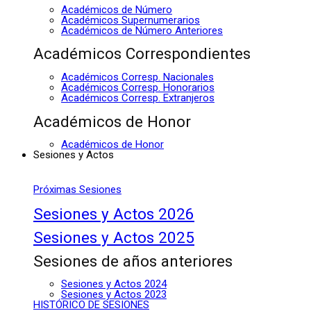
Académicos de Número
Académicos Supernumerarios
Académicos de Número Anteriores
Académicos Correspondientes
Académicos Corresp. Nacionales
Académicos Corresp. Honorarios
Académicos Corresp. Extranjeros
Académicos de Honor
Académicos de Honor
Sesiones y Actos
Próximas Sesiones
Sesiones y Actos 2026
Sesiones y Actos 2025
Sesiones de años anteriores
Sesiones y Actos 2024
Sesiones y Actos 2023
HISTÓRICO DE SESIONES