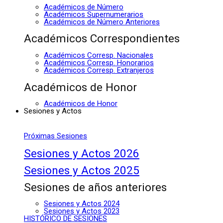
Académicos de Número
Académicos Supernumerarios
Académicos de Número Anteriores
Académicos Correspondientes
Académicos Corresp. Nacionales
Académicos Corresp. Honorarios
Académicos Corresp. Extranjeros
Académicos de Honor
Académicos de Honor
Sesiones y Actos
Próximas Sesiones
Sesiones y Actos 2026
Sesiones y Actos 2025
Sesiones de años anteriores
Sesiones y Actos 2024
Sesiones y Actos 2023
HISTÓRICO DE SESIONES