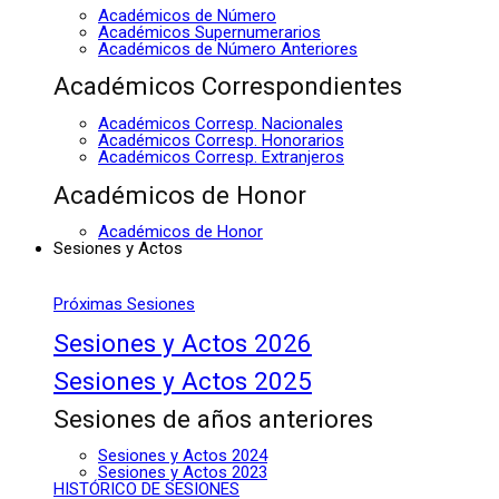
Académicos de Número
Académicos Supernumerarios
Académicos de Número Anteriores
Académicos Correspondientes
Académicos Corresp. Nacionales
Académicos Corresp. Honorarios
Académicos Corresp. Extranjeros
Académicos de Honor
Académicos de Honor
Sesiones y Actos
Próximas Sesiones
Sesiones y Actos 2026
Sesiones y Actos 2025
Sesiones de años anteriores
Sesiones y Actos 2024
Sesiones y Actos 2023
HISTÓRICO DE SESIONES