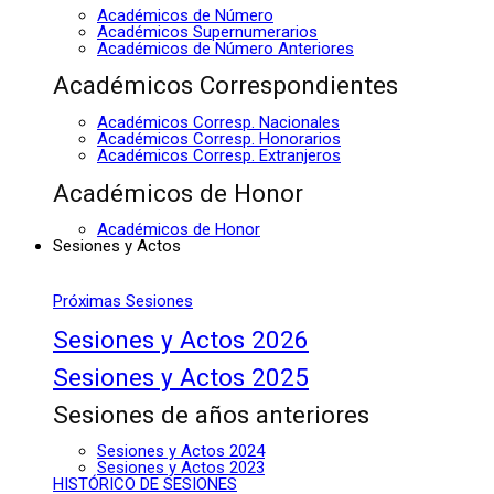
Académicos de Número
Académicos Supernumerarios
Académicos de Número Anteriores
Académicos Correspondientes
Académicos Corresp. Nacionales
Académicos Corresp. Honorarios
Académicos Corresp. Extranjeros
Académicos de Honor
Académicos de Honor
Sesiones y Actos
Próximas Sesiones
Sesiones y Actos 2026
Sesiones y Actos 2025
Sesiones de años anteriores
Sesiones y Actos 2024
Sesiones y Actos 2023
HISTÓRICO DE SESIONES