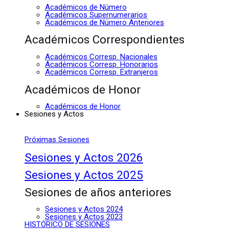
Académicos de Número
Académicos Supernumerarios
Académicos de Número Anteriores
Académicos Correspondientes
Académicos Corresp. Nacionales
Académicos Corresp. Honorarios
Académicos Corresp. Extranjeros
Académicos de Honor
Académicos de Honor
Sesiones y Actos
Próximas Sesiones
Sesiones y Actos 2026
Sesiones y Actos 2025
Sesiones de años anteriores
Sesiones y Actos 2024
Sesiones y Actos 2023
HISTÓRICO DE SESIONES