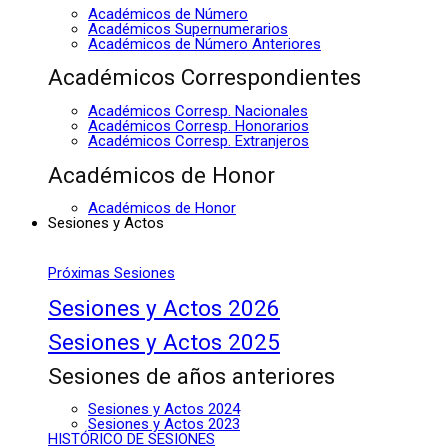
Académicos de Número
Académicos Supernumerarios
Académicos de Número Anteriores
Académicos Correspondientes
Académicos Corresp. Nacionales
Académicos Corresp. Honorarios
Académicos Corresp. Extranjeros
Académicos de Honor
Académicos de Honor
Sesiones y Actos
Próximas Sesiones
Sesiones y Actos 2026
Sesiones y Actos 2025
Sesiones de años anteriores
Sesiones y Actos 2024
Sesiones y Actos 2023
HISTÓRICO DE SESIONES