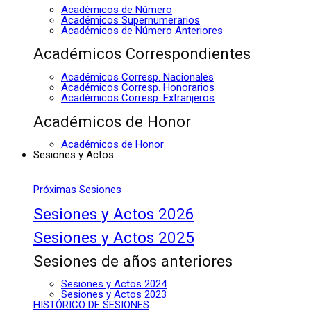
Académicos de Número
Académicos Supernumerarios
Académicos de Número Anteriores
Académicos Correspondientes
Académicos Corresp. Nacionales
Académicos Corresp. Honorarios
Académicos Corresp. Extranjeros
Académicos de Honor
Académicos de Honor
Sesiones y Actos
Próximas Sesiones
Sesiones y Actos 2026
Sesiones y Actos 2025
Sesiones de años anteriores
Sesiones y Actos 2024
Sesiones y Actos 2023
HISTÓRICO DE SESIONES