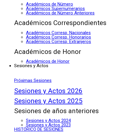
Académicos de Número
Académicos Supernumerarios
Académicos de Número Anteriores
Académicos Correspondientes
Académicos Corresp. Nacionales
Académicos Corresp. Honorarios
Académicos Corresp. Extranjeros
Académicos de Honor
Académicos de Honor
Sesiones y Actos
Próximas Sesiones
Sesiones y Actos 2026
Sesiones y Actos 2025
Sesiones de años anteriores
Sesiones y Actos 2024
Sesiones y Actos 2023
HISTÓRICO DE SESIONES