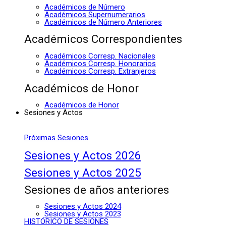
Académicos de Número
Académicos Supernumerarios
Académicos de Número Anteriores
Académicos Correspondientes
Académicos Corresp. Nacionales
Académicos Corresp. Honorarios
Académicos Corresp. Extranjeros
Académicos de Honor
Académicos de Honor
Sesiones y Actos
Próximas Sesiones
Sesiones y Actos 2026
Sesiones y Actos 2025
Sesiones de años anteriores
Sesiones y Actos 2024
Sesiones y Actos 2023
HISTÓRICO DE SESIONES