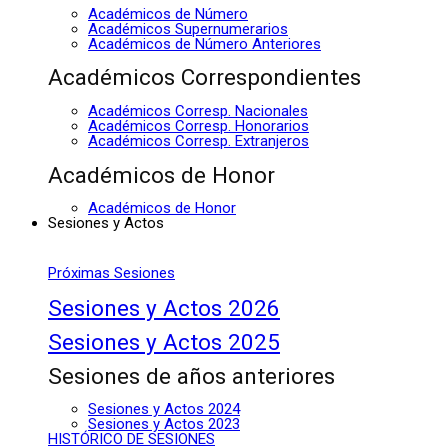
Académicos de Número
Académicos Supernumerarios
Académicos de Número Anteriores
Académicos Correspondientes
Académicos Corresp. Nacionales
Académicos Corresp. Honorarios
Académicos Corresp. Extranjeros
Académicos de Honor
Académicos de Honor
Sesiones y Actos
Próximas Sesiones
Sesiones y Actos 2026
Sesiones y Actos 2025
Sesiones de años anteriores
Sesiones y Actos 2024
Sesiones y Actos 2023
HISTÓRICO DE SESIONES