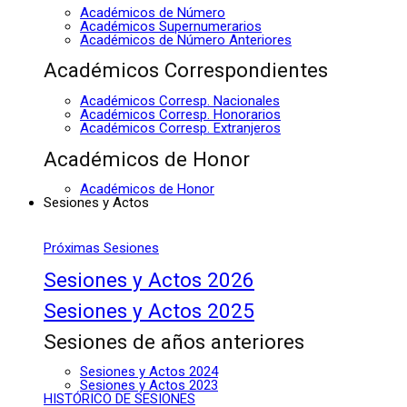
Académicos de Número
Académicos Supernumerarios
Académicos de Número Anteriores
Académicos Correspondientes
Académicos Corresp. Nacionales
Académicos Corresp. Honorarios
Académicos Corresp. Extranjeros
Académicos de Honor
Académicos de Honor
Sesiones y Actos
Próximas Sesiones
Sesiones y Actos 2026
Sesiones y Actos 2025
Sesiones de años anteriores
Sesiones y Actos 2024
Sesiones y Actos 2023
HISTÓRICO DE SESIONES