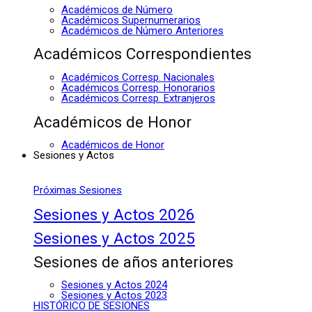
Académicos de Número
Académicos Supernumerarios
Académicos de Número Anteriores
Académicos Correspondientes
Académicos Corresp. Nacionales
Académicos Corresp. Honorarios
Académicos Corresp. Extranjeros
Académicos de Honor
Académicos de Honor
Sesiones y Actos
Próximas Sesiones
Sesiones y Actos 2026
Sesiones y Actos 2025
Sesiones de años anteriores
Sesiones y Actos 2024
Sesiones y Actos 2023
HISTÓRICO DE SESIONES