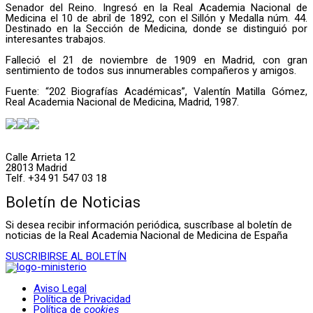
Senador del Reino. Ingresó en la Real Academia Nacional de
Medicina el 10 de abril de 1892, con el Sillón y Medalla núm. 44.
Destinado en la Sección de Medicina, donde se distinguió por
interesantes trabajos.
Falleció el 21 de noviembre de 1909 en Madrid, con gran
sentimiento de todos sus innumerables compañeros y amigos.
Fuente: “202 Biografías Académicas”, Valentín Matilla Gómez,
Real Academia Nacional de Medicina, Madrid, 1987.
Calle Arrieta 12
28013 Madrid
Telf. +34 91 547 03 18
Boletín de Noticias
Si desea recibir información periódica, suscríbase al boletín de
noticias de la Real Academia Nacional de Medicina de España
SUSCRIBIRSE AL BOLETÍN
Aviso Legal
Política de Privacidad
Política de
cookies