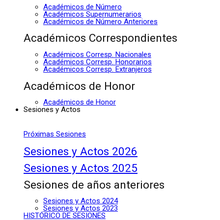
Académicos de Número
Académicos Supernumerarios
Académicos de Número Anteriores
Académicos Correspondientes
Académicos Corresp. Nacionales
Académicos Corresp. Honorarios
Académicos Corresp. Extranjeros
Académicos de Honor
Académicos de Honor
Sesiones y Actos
Próximas Sesiones
Sesiones y Actos 2026
Sesiones y Actos 2025
Sesiones de años anteriores
Sesiones y Actos 2024
Sesiones y Actos 2023
HISTÓRICO DE SESIONES