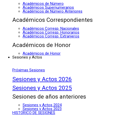
Académicos de Número
Académicos Supernumerarios
Académicos de Número Anteriores
Académicos Correspondientes
Académicos Corresp. Nacionales
Académicos Corresp. Honorarios
Académicos Corresp. Extranjeros
Académicos de Honor
Académicos de Honor
Sesiones y Actos
Próximas Sesiones
Sesiones y Actos 2026
Sesiones y Actos 2025
Sesiones de años anteriores
Sesiones y Actos 2024
Sesiones y Actos 2023
HISTÓRICO DE SESIONES