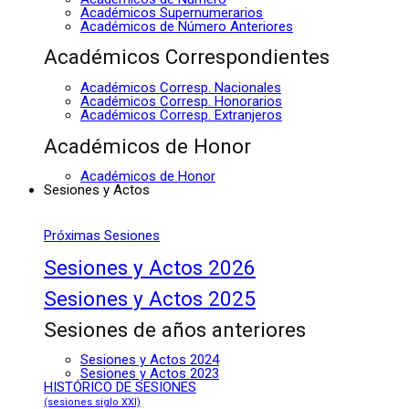
Académicos Supernumerarios
Académicos de Número Anteriores
Académicos Correspondientes
Académicos Corresp. Nacionales
Académicos Corresp. Honorarios
Académicos Corresp. Extranjeros
Académicos de Honor
Académicos de Honor
Sesiones y Actos
Próximas Sesiones
Sesiones y Actos 2026
Sesiones y Actos 2025
Sesiones de años anteriores
Sesiones y Actos 2024
Sesiones y Actos 2023
HISTÓRICO DE SESIONES
(sesiones siglo XXI)