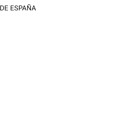
 DE ESPAÑA