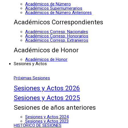
Académicos de Número
Académicos Supernumerarios
Académicos de Número Anteriores
Académicos Correspondientes
Académicos Corresp. Nacionales
Académicos Corresp. Honorarios
Académicos Corresp. Extranjeros
Académicos de Honor
Académicos de Honor
Sesiones y Actos
Próximas Sesiones
Sesiones y Actos 2026
Sesiones y Actos 2025
Sesiones de años anteriores
Sesiones y Actos 2024
Sesiones y Actos 2023
HISTÓRICO DE SESIONES