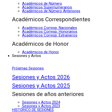
Académicos de Número
Académicos Supernumerarios
Académicos de Número Anteriores
Académicos Correspondientes
Académicos Corresp. Nacionales
Académicos Corresp. Honorarios
Académicos Corresp. Extranjeros
Académicos de Honor
Académicos de Honor
Sesiones y Actos
Próximas Sesiones
Sesiones y Actos 2026
Sesiones y Actos 2025
Sesiones de años anteriores
Sesiones y Actos 2024
Sesiones y Actos 2023
HISTÓRICO DE SESIONES