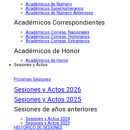
Académicos de Número
Académicos Supernumerarios
Académicos de Número Anteriores
Académicos Correspondientes
Académicos Corresp. Nacionales
Académicos Corresp. Honorarios
Académicos Corresp. Extranjeros
Académicos de Honor
Académicos de Honor
Sesiones y Actos
Próximas Sesiones
Sesiones y Actos 2026
Sesiones y Actos 2025
Sesiones de años anteriores
Sesiones y Actos 2024
Sesiones y Actos 2023
HISTÓRICO DE SESIONES