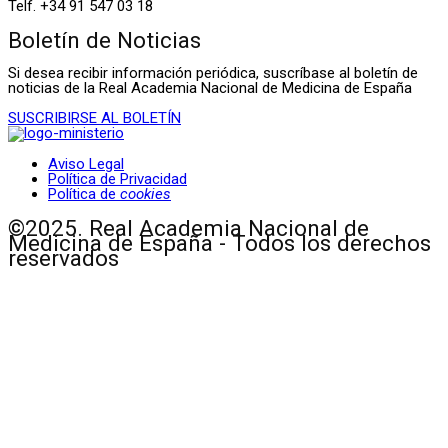
Telf. +34 91 547 03 18
Boletín de Noticias
Si desea recibir información periódica, suscríbase al boletín de
noticias de la Real Academia Nacional de Medicina de España
SUSCRIBIRSE AL BOLETÍN
Aviso Legal
Política de Privacidad
Política de
cookies
©2025. Real Academia Nacional de
Medicina de España - Todos los derechos
reservados