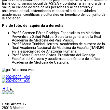
firme compromiso social de ASISA y contribuir a la mejora de la
salud, la calidad de vida de las personas y al desarrollo y
asistencia social, potenciando el desarrollo de actividades
académicas, científicas y culturales en beneficio del conjunto de
la sociedad.
Pie de foto, de izquierda a derecha:
Prof.ª Carmen Pérez Rodrigo. Especialista en Medicina
Preventiva y Salud Pública. Secretaria general de la Real
Academia de Medicina del País Vasco.
Prof.ª María Trinidad Herrero. Académica de número de la
Real Academia Nacional de Medicina de España (RANME)
en la especialidad de Anatomía Humana.
Prof.ª Mara Dierssen Sotos. Presidenta del Consejo
Español del Cerebro y académica de número de la Real
Academia de Medicina de Cataluña.
◄
1
2
Calle Arrieta 12
28013 Madrid