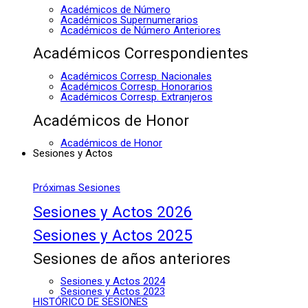
Académicos de Número
Académicos Supernumerarios
Académicos de Número Anteriores
Académicos Correspondientes
Académicos Corresp. Nacionales
Académicos Corresp. Honorarios
Académicos Corresp. Extranjeros
Académicos de Honor
Académicos de Honor
Sesiones y Actos
Próximas Sesiones
Sesiones y Actos 2026
Sesiones y Actos 2025
Sesiones de años anteriores
Sesiones y Actos 2024
Sesiones y Actos 2023
HISTÓRICO DE SESIONES