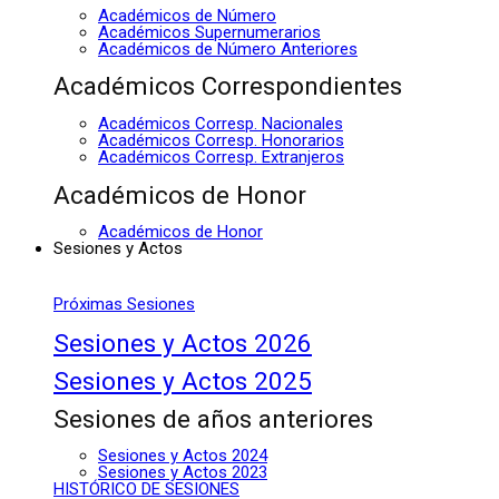
Académicos de Número
Académicos Supernumerarios
Académicos de Número Anteriores
Académicos Correspondientes
Académicos Corresp. Nacionales
Académicos Corresp. Honorarios
Académicos Corresp. Extranjeros
Académicos de Honor
Académicos de Honor
Sesiones y Actos
Próximas Sesiones
Sesiones y Actos 2026
Sesiones y Actos 2025
Sesiones de años anteriores
Sesiones y Actos 2024
Sesiones y Actos 2023
HISTÓRICO DE SESIONES