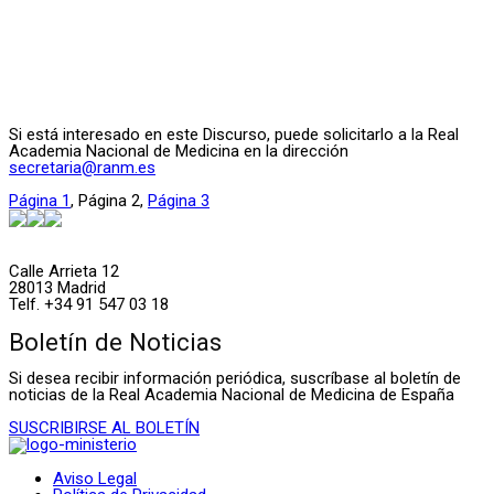
Si está interesado en este Discurso, puede solicitarlo a la Real
Academia Nacional de Medicina en la dirección
secretaria@ranm.es
Página
1
,
Página
2
,
Página
3
Calle Arrieta 12
28013 Madrid
Telf. +34 91 547 03 18
Boletín de Noticias
Si desea recibir información periódica, suscríbase al boletín de
noticias de la Real Academia Nacional de Medicina de España
SUSCRIBIRSE AL BOLETÍN
Aviso Legal