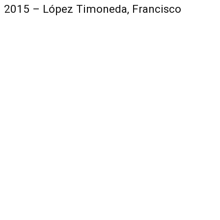
2015 – López Timoneda, Francisco