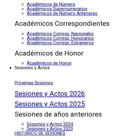
Académicos de Número
Académicos Supernumerarios
Académicos de Número Anteriores
Académicos Correspondientes
Académicos Corresp. Nacionales
Académicos Corresp. Honorarios
Académicos Corresp. Extranjeros
Académicos de Honor
Académicos de Honor
Sesiones y Actos
Próximas Sesiones
Sesiones y Actos 2026
Sesiones y Actos 2025
Sesiones de años anteriores
Sesiones y Actos 2024
Sesiones y Actos 2023
HISTÓRICO DE SESIONES