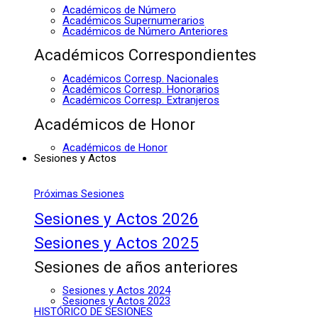
Académicos de Número
Académicos Supernumerarios
Académicos de Número Anteriores
Académicos Correspondientes
Académicos Corresp. Nacionales
Académicos Corresp. Honorarios
Académicos Corresp. Extranjeros
Académicos de Honor
Académicos de Honor
Sesiones y Actos
Próximas Sesiones
Sesiones y Actos 2026
Sesiones y Actos 2025
Sesiones de años anteriores
Sesiones y Actos 2024
Sesiones y Actos 2023
HISTÓRICO DE SESIONES