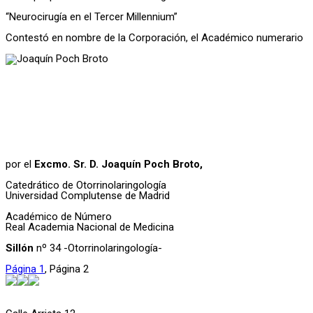
“Neurocirugía en el Tercer Millennium”
Contestó en nombre de la Corporación, el Académico numerario
por el
Excmo. Sr. D. Joaquín Poch Broto,
Catedrático de Otorrinolaringología
Universidad Complutense de Madrid
Académico de Número
Real Academia Nacional de Medicina
Sillón
nº 34 -Otorrinolaringología-
Página
1
,
Página
2