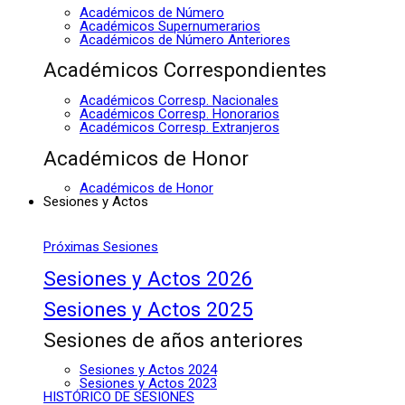
Académicos de Número
Académicos Supernumerarios
Académicos de Número Anteriores
Académicos Correspondientes
Académicos Corresp. Nacionales
Académicos Corresp. Honorarios
Académicos Corresp. Extranjeros
Académicos de Honor
Académicos de Honor
Sesiones y Actos
Próximas Sesiones
Sesiones y Actos 2026
Sesiones y Actos 2025
Sesiones de años anteriores
Sesiones y Actos 2024
Sesiones y Actos 2023
HISTÓRICO DE SESIONES