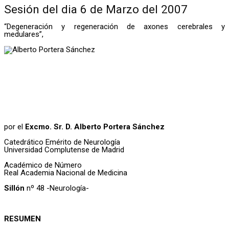
Sesión del dia 6 de Marzo del 2007
“Degeneración y regeneración de axones cerebrales y
medulares”,
por el
Excmo. Sr. D. Alberto Portera Sánchez
Catedrático Emérito de Neurología
Universidad Complutense de Madrid
Académico de Número
Real Academia Nacional de Medicina
Sillón
nº 48 -Neurología-
RESUMEN