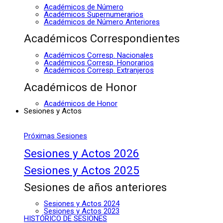
Académicos de Número
Académicos Supernumerarios
Académicos de Número Anteriores
Académicos Correspondientes
Académicos Corresp. Nacionales
Académicos Corresp. Honorarios
Académicos Corresp. Extranjeros
Académicos de Honor
Académicos de Honor
Sesiones y Actos
Próximas Sesiones
Sesiones y Actos 2026
Sesiones y Actos 2025
Sesiones de años anteriores
Sesiones y Actos 2024
Sesiones y Actos 2023
HISTÓRICO DE SESIONES