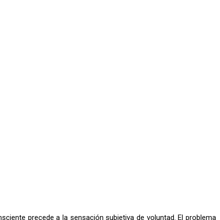
nsciente precede a la sensación subjetiva de voluntad. El problema