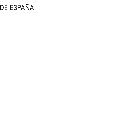
 DE ESPAÑA