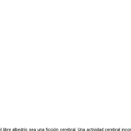
bre albedrío sea una ficción cerebral. Una actividad cerebral inco