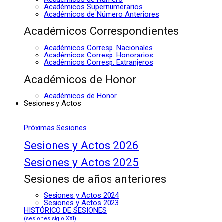
Académicos Supernumerarios
Académicos de Número Anteriores
Académicos Correspondientes
Académicos Corresp. Nacionales
Académicos Corresp. Honorarios
Académicos Corresp. Extranjeros
Académicos de Honor
Académicos de Honor
Sesiones y Actos
Próximas Sesiones
Sesiones y Actos 2026
Sesiones y Actos 2025
Sesiones de años anteriores
Sesiones y Actos 2024
Sesiones y Actos 2023
HISTÓRICO DE SESIONES
(sesiones siglo XXI)