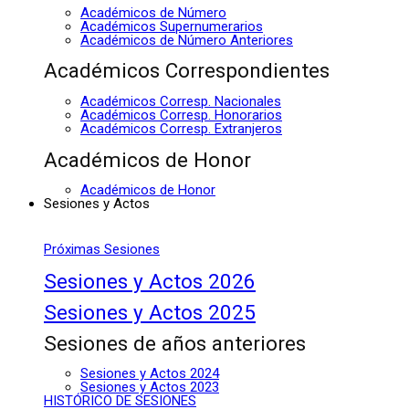
Académicos de Número
Académicos Supernumerarios
Académicos de Número Anteriores
Académicos Correspondientes
Académicos Corresp. Nacionales
Académicos Corresp. Honorarios
Académicos Corresp. Extranjeros
Académicos de Honor
Académicos de Honor
Sesiones y Actos
Próximas Sesiones
Sesiones y Actos 2026
Sesiones y Actos 2025
Sesiones de años anteriores
Sesiones y Actos 2024
Sesiones y Actos 2023
HISTÓRICO DE SESIONES