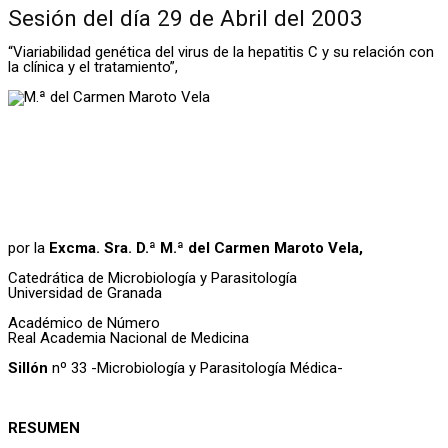
Sesión del día 29 de Abril del 2003
“Viariabilidad genética del virus de la hepatitis C y su relación con
la clínica y el tratamiento”,
por la
Excma. Sra. D.ª M.ª del Carmen Maroto Vela,
Catedrática de Microbiología y Parasitología
Universidad de Granada
Académico de Número
Real Academia Nacional de Medicina
Sillón
nº 33 -Microbiología y Parasitología Médica-
RESUMEN